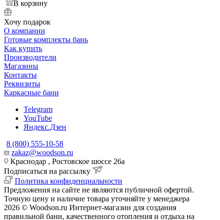
В корзину
Хочу подарок
О компании
Готовые комплекты бань
Как купить
Производители
Магазины
Контакты
Реквизиты
Каркасные бани
Telegram
YouTube
Яндекс.Дзен
8 (800) 555-10-58
zakaz@woodson.ru
Краснодар , Ростовское шоссе 26а
Подписаться на рассылку
Политика конфиденциальности
Предложения на сайте не являются публичной офертой.
Точную цену и наличие товара уточняйте у менеджера
2026 © Woodson.ru Интернет-магазин для создания
правильной бани, качественного отопления и отдыха на