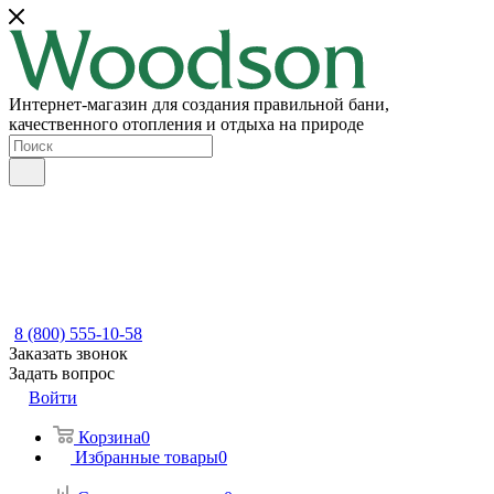
Интернет-магазин для создания правильной бани,
качественного отопления и отдыха на природе
8 (800) 555-10-58
Заказать звонок
Задать вопрос
Войти
Корзина
0
Избранные товары
0