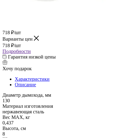
718
₽
/шт
Варианты цен
718
₽
/шт
Подробности
Гарантия низкой цены
Хочу подарок
Характеристики
Описание
Диаметр дымохода, мм
130
Материал изготовления
нержавеющая сталь
Вес МАХ, кг
0,437
Высота, см
8