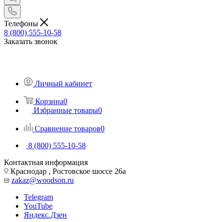
Телефоны
8 (800) 555-10-58
Заказать звонок
Личный кабинет
Корзина
0
Избранные товары
0
Сравнение товаров
0
8 (800) 555-10-58
Контактная информация
Краснодар , Ростовское шоссе 26а
zakaz@woodson.ru
Telegram
YouTube
Яндекс.Дзен