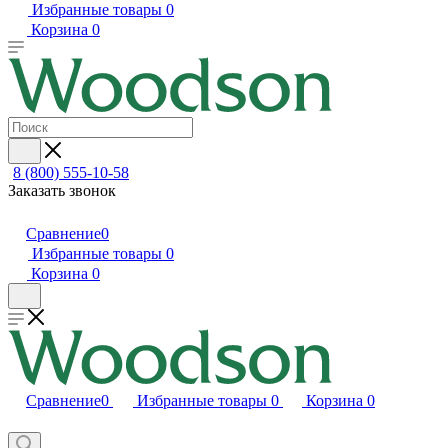
Избранные товары
0
Корзина
0
8 (800) 555-10-58
Заказать звонок
Сравнение
0
Избранные товары
0
Корзина
0
Сравнение
0
Избранные товары
0
Корзина
0