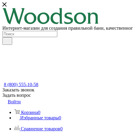
Интернет-магазин для создания правильной бани, качественног
8 (800) 555-10-58
Заказать звонок
Задать вопрос
Войти
Корзина
0
Избранные товары
0
Сравнение товаров
0