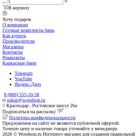
В корзину
Хочу подарок
О компании
Готовые комплекты бань
Как купить
Производители
Магазины
Контакты
Реквизиты
Каркасные бани
Telegram
YouTube
Яндекс.Дзен
8 (800) 555-10-58
zakaz@woodson.ru
Краснодар , Ростовское шоссе 26а
Подписаться на рассылку
Политика конфиденциальности
Предложения на сайте не являются публичной офертой.
Точную цену и наличие товара уточняйте у менеджера
2026 © Woodson.ru Интернет-магазин для создания правильной 