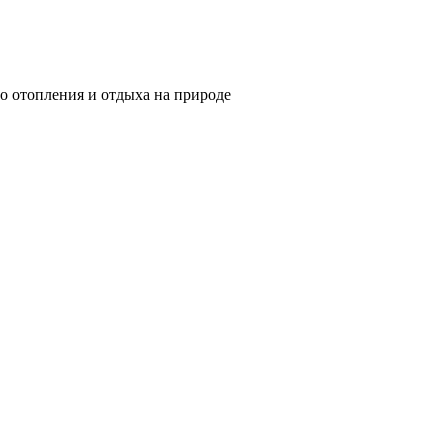
о отопления и отдыха на природе