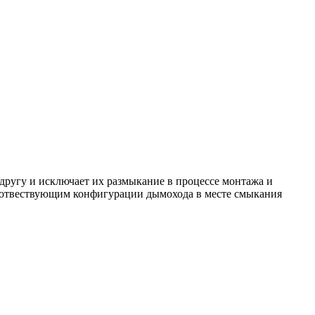
 другу и исключает их размыкание в процессе монтажа и
оотвествующим конфигурации дымохода в месте смыкания