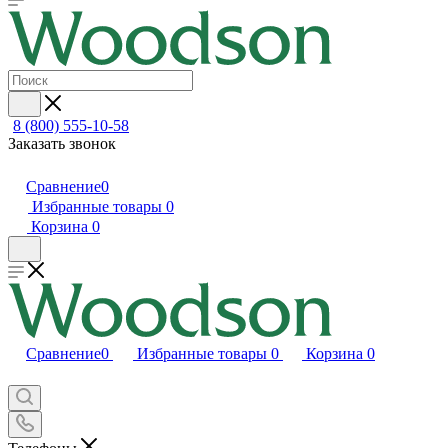
8 (800) 555-10-58
Заказать звонок
Сравнение
0
Избранные товары
0
Корзина
0
Сравнение
0
Избранные товары
0
Корзина
0