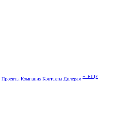
+ ЕЩЕ
ь
Проекты
Компания
Контакты
Дилерам