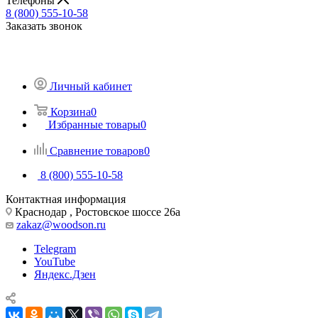
Телефоны
8 (800) 555-10-58
Заказать звонок
Личный кабинет
Корзина
0
Избранные товары
0
Сравнение товаров
0
8 (800) 555-10-58
Контактная информация
Краснодар , Ростовское шоссе 26а
zakaz@woodson.ru
Telegram
YouTube
Яндекс.Дзен