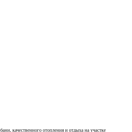
бани, качественного отопления и отдыха на участке