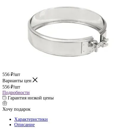
556
₽
/шт
Варианты цен
556
₽
/шт
Подробности
Гарантия низкой цены
Хочу подарок
Характеристики
Описание