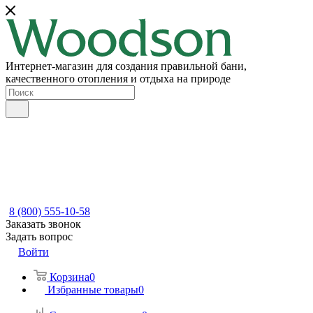
Интернет-магазин для создания правильной бани,
качественного отопления и отдыха на природе
8 (800) 555-10-58
Заказать звонок
Задать вопрос
Войти
Корзина
0
Избранные товары
0