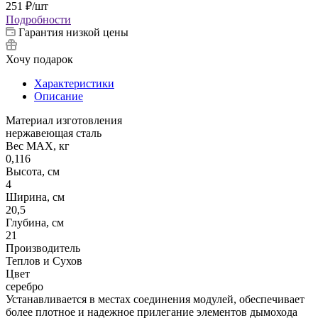
251
₽
/шт
Подробности
Гарантия низкой цены
Хочу подарок
Характеристики
Описание
Материал изготовления
нержавеющая сталь
Вес МАХ, кг
0,116
Высота, см
4
Ширина, см
20,5
Глубина, см
21
Производитель
Теплов и Сухов
Цвет
серебро
Устанавливается в местах соединения модулей, обеспечивает
более плотное и надежное прилегание элементов дымохода