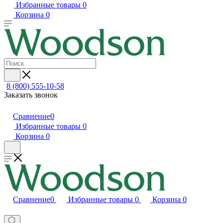
Избранные товары
0
Корзина
0
8 (800) 555-10-58
Заказать звонок
Сравнение
0
Избранные товары
0
Корзина
0
Сравнение
0
Избранные товары
0
Корзина
0