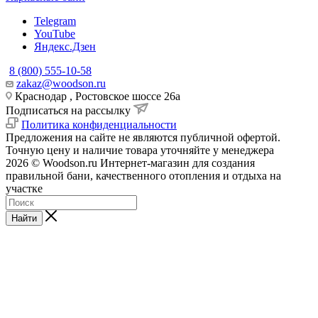
Telegram
YouTube
Яндекс.Дзен
8 (800) 555-10-58
zakaz@woodson.ru
Краснодар , Ростовское шоссе 26а
Подписаться на рассылку
Политика конфиденциальности
Предложения на сайте не являются публичной офертой.
Точную цену и наличие товара уточняйте у менеджера
2026 © Woodson.ru Интернет-магазин для создания
правильной бани, качественного отопления и отдыха на
участке
Найти