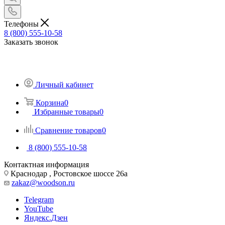
Телефоны
8 (800) 555-10-58
Заказать звонок
Личный кабинет
Корзина
0
Избранные товары
0
Сравнение товаров
0
8 (800) 555-10-58
Контактная информация
Краснодар , Ростовское шоссе 26а
zakaz@woodson.ru
Telegram
YouTube
Яндекс.Дзен