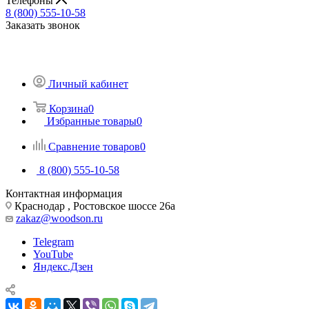
Телефоны
8 (800) 555-10-58
Заказать звонок
Личный кабинет
Корзина
0
Избранные товары
0
Сравнение товаров
0
8 (800) 555-10-58
Контактная информация
Краснодар , Ростовское шоссе 26а
zakaz@woodson.ru
Telegram
YouTube
Яндекс.Дзен