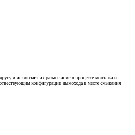
 другу и исключает их размыкание в процессе монтажа и
оотвествующим конфигурации дымохода в месте смыкания