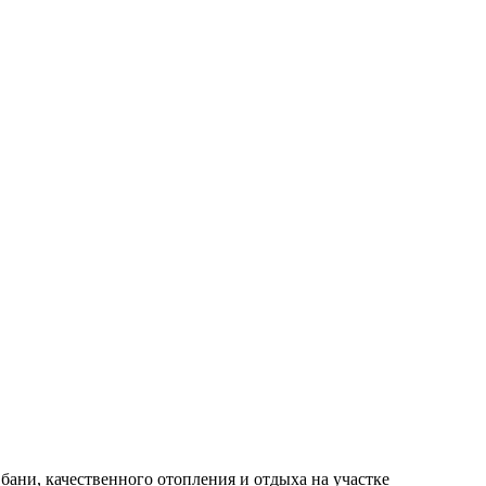
бани, качественного отопления и отдыха на участке