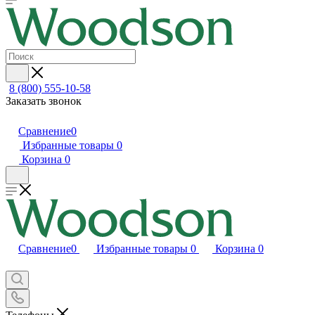
8 (800) 555-10-58
Заказать звонок
Сравнение
0
Избранные товары
0
Корзина
0
Сравнение
0
Избранные товары
0
Корзина
0