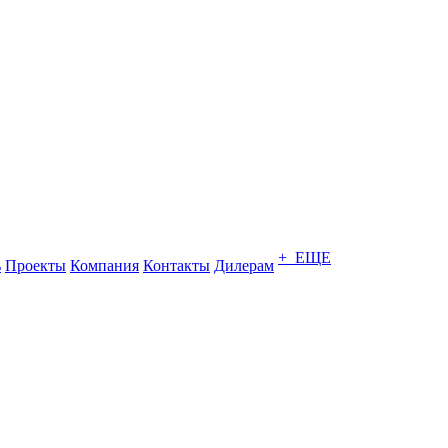
+ ЕЩЕ
ь
Проекты
Компания
Контакты
Дилерам