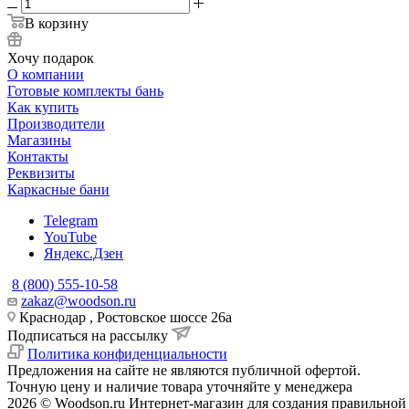
В корзину
Хочу подарок
О компании
Готовые комплекты бань
Как купить
Производители
Магазины
Контакты
Реквизиты
Каркасные бани
Telegram
YouTube
Яндекс.Дзен
8 (800) 555-10-58
zakaz@woodson.ru
Краснодар , Ростовское шоссе 26а
Подписаться на рассылку
Политика конфиденциальности
Предложения на сайте не являются публичной офертой.
Точную цену и наличие товара уточняйте у менеджера
2026 © Woodson.ru Интернет-магазин для создания правильной 