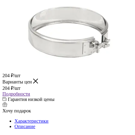
204
₽
/шт
Варианты цен
204
₽
/шт
Подробности
Гарантия низкой цены
Хочу подарок
Характеристики
Описание