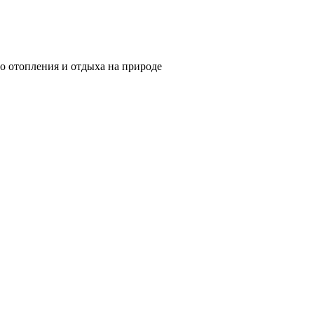
о отопления и отдыха на природе