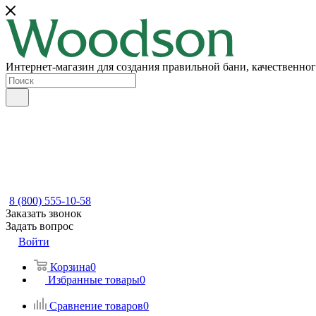
Интернет-магазин для создания правильной бани, качественног
8 (800) 555-10-58
Заказать звонок
Задать вопрос
Войти
Корзина
0
Избранные товары
0
Сравнение товаров
0