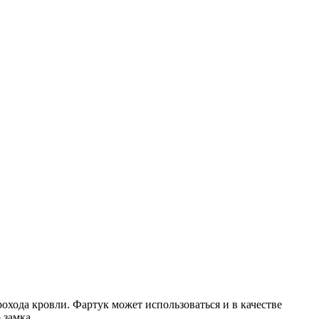
охода кровли. Фартук может использоваться и в качестве
 замка.