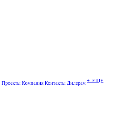
+ ЕЩЕ
ь
Проекты
Компания
Контакты
Дилерам