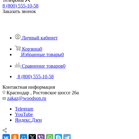
Телефоны
8 (800) 555-10-58
Заказать звонок
Личный кабинет
Корзина
0
Избранные товары
0
Сравнение товаров
0
8 (800) 555-10-58
Контактная информация
Краснодар , Ростовское шоссе 26а
zakaz@woodson.ru
Telegram
YouTube
Яндекс.Дзен