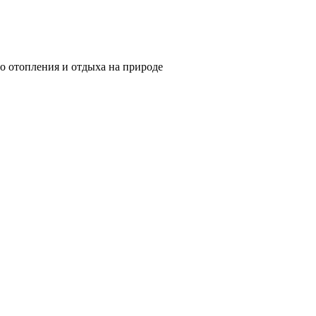
о отопления и отдыха на природе