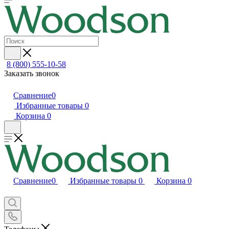
8 (800) 555-10-58
Заказать звонок
Сравнение
0
Избранные товары
0
Корзина
0
Сравнение
0
Избранные товары
0
Корзина
0