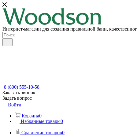
Интернет-магазин для создания правильной бани, качественног
8 (800) 555-10-58
Заказать звонок
Задать вопрос
Войти
Корзина
0
Избранные товары
0
Сравнение товаров
0