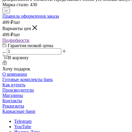
Марка стали: 430
Правила оформления заказа
499
₽
/шт
Варианты цен
499
₽
/шт
Подробности
Гарантия низкой цены
В корзину
Хочу подарок
О компании
Готовые комплекты бань
Как купить
Производители
Магазины
Контакты
Реквизиты
Каркасные бани
Telegram
YouTube
Яндекс.Дзен