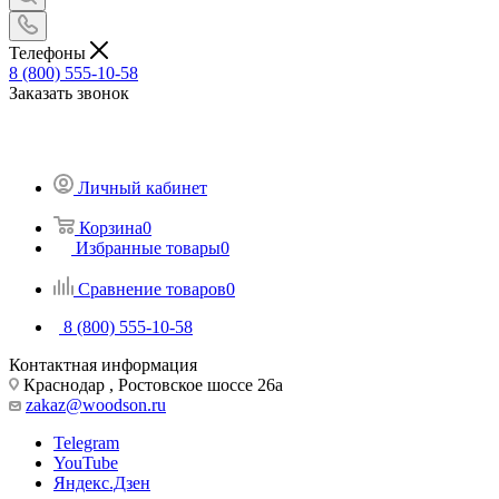
Телефоны
8 (800) 555-10-58
Заказать звонок
Личный кабинет
Корзина
0
Избранные товары
0
Сравнение товаров
0
8 (800) 555-10-58
Контактная информация
Краснодар , Ростовское шоссе 26а
zakaz@woodson.ru
Telegram
YouTube
Яндекс.Дзен