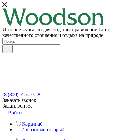
Интернет-магазин для создания правильной бани,
качественного отопления и отдыха на природе
8 (800) 555-10-58
Заказать звонок
Задать вопрос
Войти
Корзина
0
Избранные товары
0