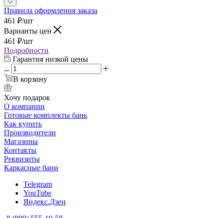
Правила оформления заказа
461
₽
/шт
Варианты цен
461
₽
/шт
Подробности
Гарантия низкой цены
В корзину
Хочу подарок
О компании
Готовые комплекты бань
Как купить
Производители
Магазины
Контакты
Реквизиты
Каркасные бани
Telegram
YouTube
Яндекс.Дзен