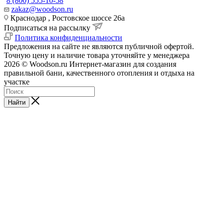
8 (800) 555-10-58
zakaz@woodson.ru
Краснодар , Ростовское шоссе 26а
Подписаться на рассылку
Политика конфиденциальности
Предложения на сайте не являются публичной офертой.
Точную цену и наличие товара уточняйте у менеджера
2026 © Woodson.ru Интернет-магазин для создания
правильной бани, качественного отопления и отдыха на
участке
Найти