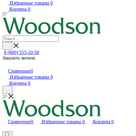
Избранные товары
0
Корзина
0
8 (800) 555-10-58
Заказать звонок
Сравнение
0
Избранные товары
0
Корзина
0
Сравнение
0
Избранные товары
0
Корзина
0