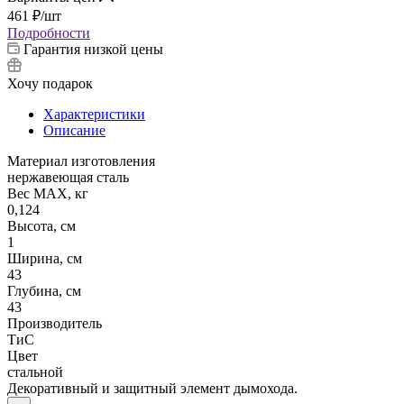
461
₽
/шт
Подробности
Гарантия низкой цены
Хочу подарок
Характеристики
Описание
Материал изготовления
нержавеющая сталь
Вес МАХ, кг
0,124
Высота, см
1
Ширина, см
43
Глубина, см
43
Производитель
ТиС
Цвет
стальной
Декоративный и защитный элемент дымохода.