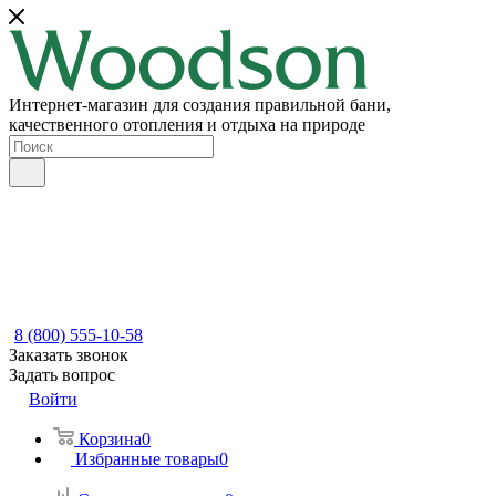
Интернет-магазин для создания правильной бани,
качественного отопления и отдыха на природе
8 (800) 555-10-58
Заказать звонок
Задать вопрос
Войти
Корзина
0
Избранные товары
0