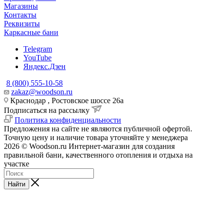
Магазины
Контакты
Реквизиты
Каркасные бани
Telegram
YouTube
Яндекс.Дзен
8 (800) 555-10-58
zakaz@woodson.ru
Краснодар , Ростовское шоссе 26а
Подписаться на рассылку
Политика конфиденциальности
Предложения на сайте не являются публичной офертой.
Точную цену и наличие товара уточняйте у менеджера
2026 © Woodson.ru Интернет-магазин для создания
правильной бани, качественного отопления и отдыха на
участке
Найти