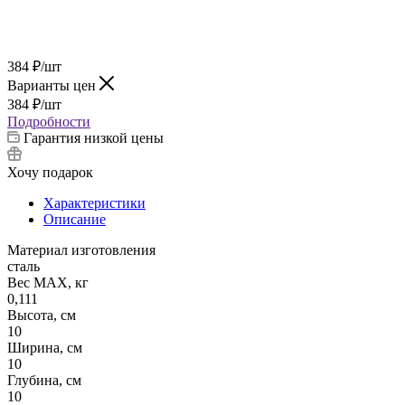
384
₽
/шт
Варианты цен
384
₽
/шт
Подробности
Гарантия низкой цены
Хочу подарок
Характеристики
Описание
Материал изготовления
сталь
Вес МАХ, кг
0,111
Высота, см
10
Ширина, см
10
Глубина, см
10