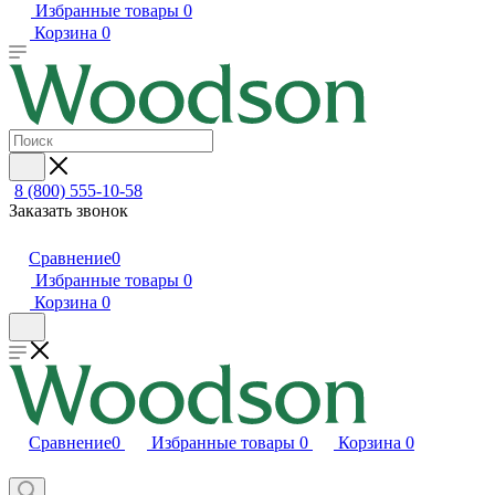
Избранные товары
0
Корзина
0
8 (800) 555-10-58
Заказать звонок
Сравнение
0
Избранные товары
0
Корзина
0
Сравнение
0
Избранные товары
0
Корзина
0