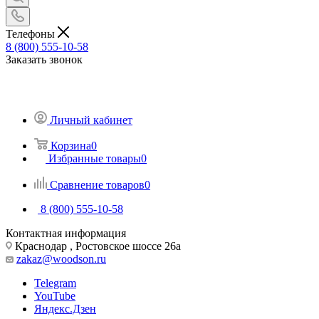
Телефоны
8 (800) 555-10-58
Заказать звонок
Личный кабинет
Корзина
0
Избранные товары
0
Сравнение товаров
0
8 (800) 555-10-58
Контактная информация
Краснодар , Ростовское шоссе 26а
zakaz@woodson.ru
Telegram
YouTube
Яндекс.Дзен