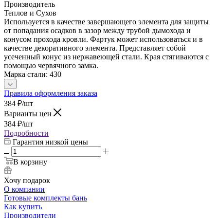
Производитель
Теплов и Сухов
Используется в качестве завершающего элемента для защиты
от попадания осадков в зазор между трубой дымохода и
конусом прохода кровли. Фартук может использоваться и в
качестве декоративного элемента. Представляет собой
усеченный конус из нержавеющей стали. Края стягиваются с
помощью червячного замка.
Марка стали: 430
Правила оформления заказа
384
₽
/шт
Варианты цен
384
₽
/шт
Подробности
Гарантия низкой цены
В корзину
Хочу подарок
О компании
Готовые комплекты бань
Как купить
Производители