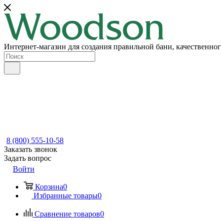
Интернет-магазин для создания правильной бани, качественног
8 (800) 555-10-58
Заказать звонок
Задать вопрос
Войти
Корзина
0
Избранные товары
0
Сравнение товаров
0