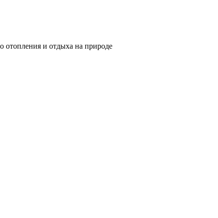
о отопления и отдыха на природе