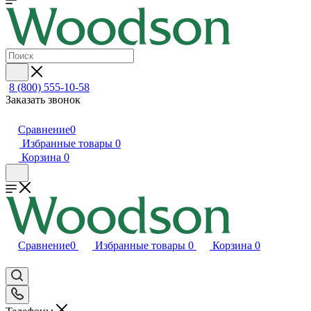
8 (800) 555-10-58
Заказать звонок
Сравнение
0
Избранные товары
0
Корзина
0
Сравнение
0
Избранные товары
0
Корзина
0