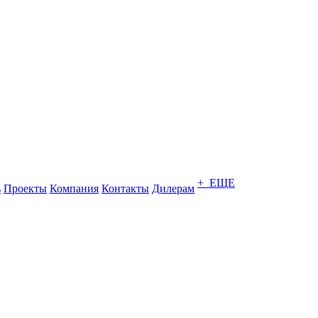
+ ЕЩЕ
ь
Проекты
Компания
Контакты
Дилерам