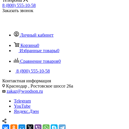
Телефоны
8 (800) 555-10-58
Заказать звонок
Личный кабинет
Корзина
0
Избранные товары
0
Сравнение товаров
0
8 (800) 555-10-58
Контактная информация
Краснодар , Ростовское шоссе 26а
zakaz@woodson.ru
Telegram
YouTube
Яндекс.Дзен