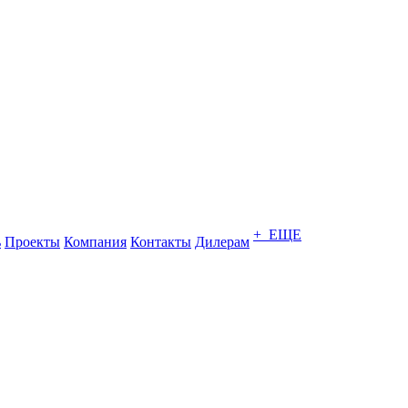
+ ЕЩЕ
ь
Проекты
Компания
Контакты
Дилерам