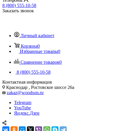
Телефоны
8 (800) 555-10-58
Заказать звонок
Личный кабинет
Корзина
0
Избранные товары
0
Сравнение товаров
0
8 (800) 555-10-58
Контактная информация
Краснодар , Ростовское шоссе 26а
zakaz@woodson.ru
Telegram
YouTube
Яндекс.Дзен