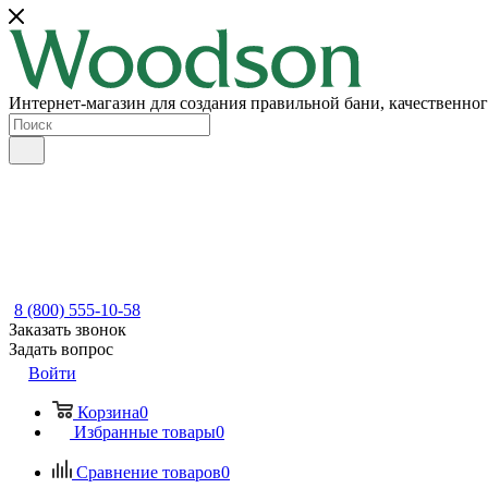
Интернет-магазин для создания правильной бани, качественног
8 (800) 555-10-58
Заказать звонок
Задать вопрос
Войти
Корзина
0
Избранные товары
0
Сравнение товаров
0