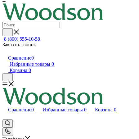
8 (800) 555-10-58
Заказать звонок
Сравнение
0
Избранные товары
0
Корзина
0
Сравнение
0
Избранные товары
0
Корзина
0