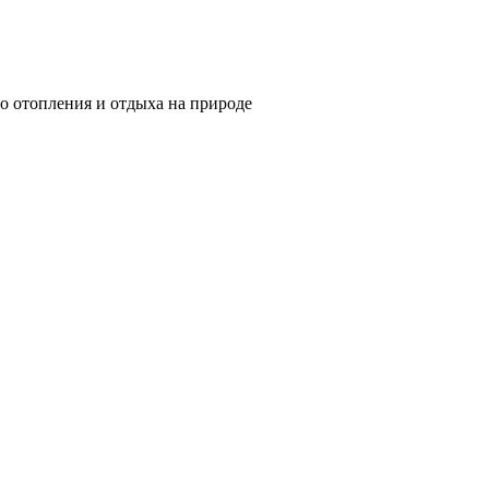
о отопления и отдыха на природе