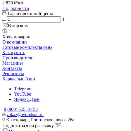
2 870
₽
/шт
Подробности
Гарантия низкой цены
В корзину
Хочу подарок
О компании
Готовые комплекты бань
Как купить
Производители
Магазины
Контакты
Реквизиты
Каркасные бани
Telegram
YouTube
Яндекс.Дзен
8 (800) 555-10-58
zakaz@woodson.ru
Краснодар , Ростовское шоссе 26а
Подписаться на рассылку