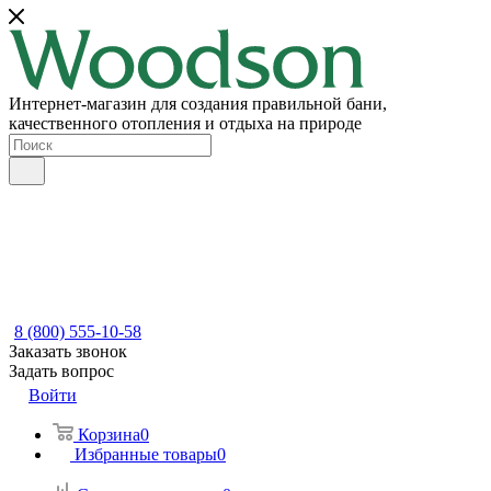
Интернет-магазин для создания правильной бани,
качественного отопления и отдыха на природе
8 (800) 555-10-58
Заказать звонок
Задать вопрос
Войти
Корзина
0
Избранные товары
0