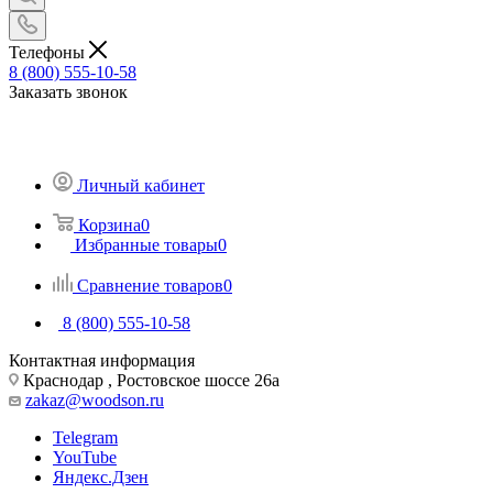
Телефоны
8 (800) 555-10-58
Заказать звонок
Личный кабинет
Корзина
0
Избранные товары
0
Сравнение товаров
0
8 (800) 555-10-58
Контактная информация
Краснодар , Ростовское шоссе 26а
zakaz@woodson.ru
Telegram
YouTube
Яндекс.Дзен