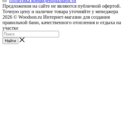
Политика конфиденциальности
Предложения на сайте не являются публичной офертой.
Точную цену и наличие товара уточняйте у менеджера
2026 © Woodson.ru Интернет-магазин для создания
правильной бани, качественного отопления и отдыха на
участке
Найти