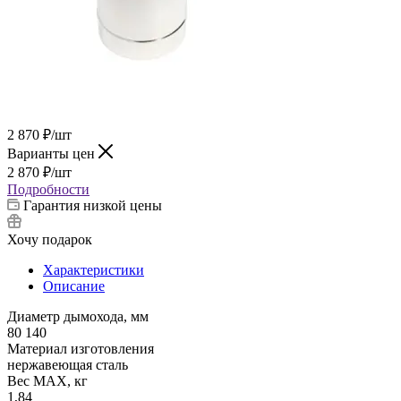
2 870
₽
/шт
Варианты цен
2 870
₽
/шт
Подробности
Гарантия низкой цены
Хочу подарок
Характеристики
Описание
Диаметр дымохода, мм
80 140
Материал изготовления
нержавеющая сталь
Вес МАХ, кг
1,84