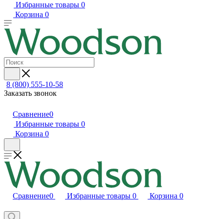
Избранные товары
0
Корзина
0
8 (800) 555-10-58
Заказать звонок
Сравнение
0
Избранные товары
0
Корзина
0
Сравнение
0
Избранные товары
0
Корзина
0