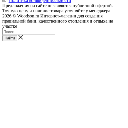
Политика конфиденциальности
Предложения на сайте не являются публичной офертой.
Точную цену и наличие товара уточняйте у менеджера
2026 © Woodson.ru Интернет-магазин для создания
правильной бани, качественного отопления и отдыха на
участке
Найти