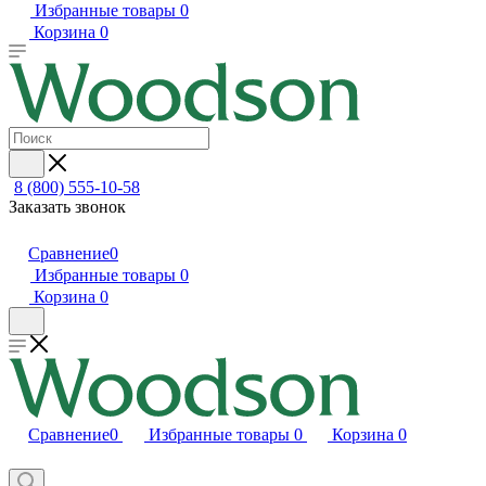
Избранные товары
0
Корзина
0
8 (800) 555-10-58
Заказать звонок
Сравнение
0
Избранные товары
0
Корзина
0
Сравнение
0
Избранные товары
0
Корзина
0