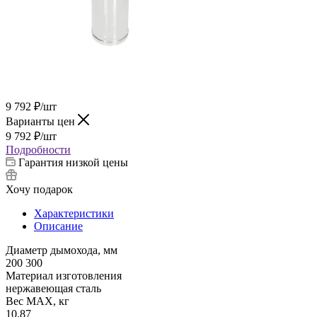
9 792
₽
/шт
Варианты цен
9 792
₽
/шт
Подробности
Гарантия низкой цены
Хочу подарок
Характеристики
Описание
Диаметр дымохода, мм
200 300
Материал изготовления
нержавеющая сталь
Вес МАХ, кг
10,87