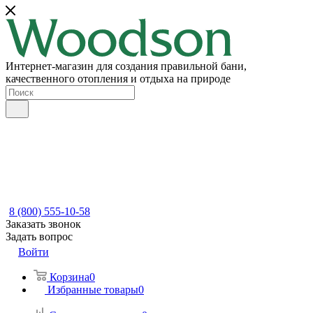
Интернет-магазин для создания правильной бани,
качественного отопления и отдыха на природе
8 (800) 555-10-58
Заказать звонок
Задать вопрос
Войти
Корзина
0
Избранные товары
0