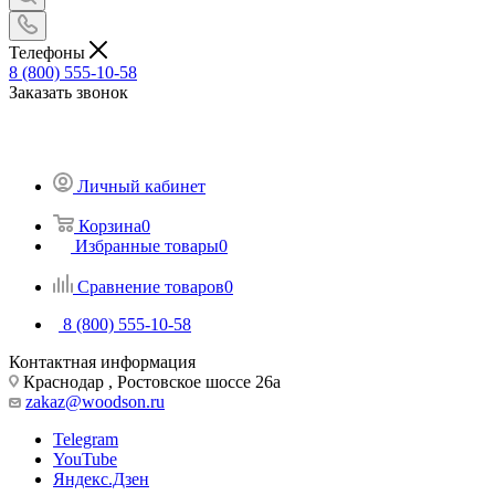
Телефоны
8 (800) 555-10-58
Заказать звонок
Личный кабинет
Корзина
0
Избранные товары
0
Сравнение товаров
0
8 (800) 555-10-58
Контактная информация
Краснодар , Ростовское шоссе 26а
zakaz@woodson.ru
Telegram
YouTube
Яндекс.Дзен