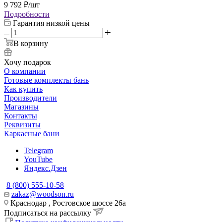
9 792
₽
/шт
Подробности
Гарантия низкой цены
В корзину
Хочу подарок
О компании
Готовые комплекты бань
Как купить
Производители
Магазины
Контакты
Реквизиты
Каркасные бани
Telegram
YouTube
Яндекс.Дзен
8 (800) 555-10-58
zakaz@woodson.ru
Краснодар , Ростовское шоссе 26а
Подписаться на рассылку