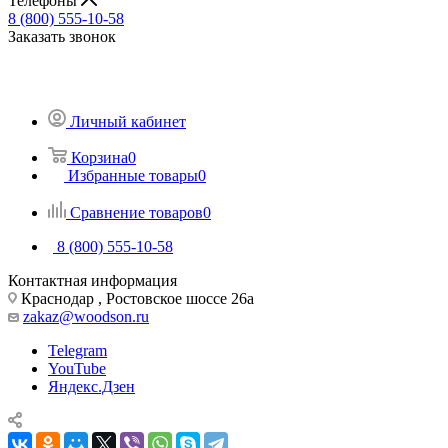
Телефоны
8 (800) 555-10-58
Заказать звонок
Личный кабинет
Корзина
0
Избранные товары
0
Сравнение товаров
0
8 (800) 555-10-58
Контактная информация
Краснодар , Ростовское шоссе 26а
zakaz@woodson.ru
Telegram
YouTube
Яндекс.Дзен