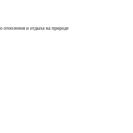
о отопления и отдыха на природе