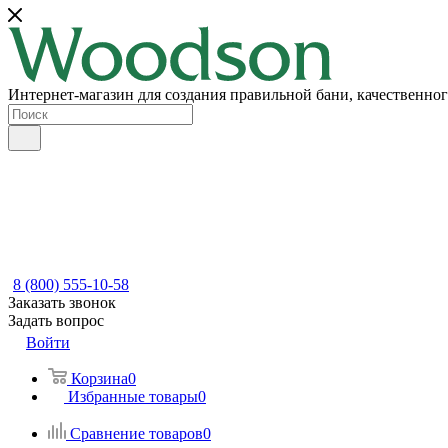
Интернет-магазин для создания правильной бани, качественног
8 (800) 555-10-58
Заказать звонок
Задать вопрос
Войти
Корзина
0
Избранные товары
0
Сравнение товаров
0