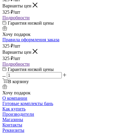
Варианты цен
325
₽
/шт
Подробности
Гарантия низкой цены
Хочу подарок
Правила оформления заказа
325
₽
/шт
Варианты цен
325
₽
/шт
Подробности
Гарантия низкой цены
В корзину
Хочу подарок
О компании
Готовые комплекты бань
Как купить
Производители
Магазины
Контакты
Реквизиты