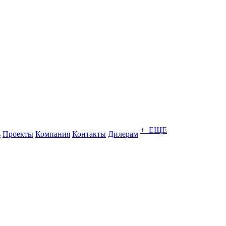
+ ЕЩЕ
ь
Проекты
Компания
Контакты
Дилерам