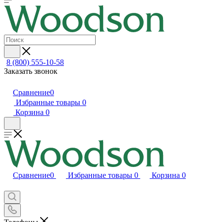
8 (800) 555-10-58
Заказать звонок
Сравнение
0
Избранные товары
0
Корзина
0
Сравнение
0
Избранные товары
0
Корзина
0