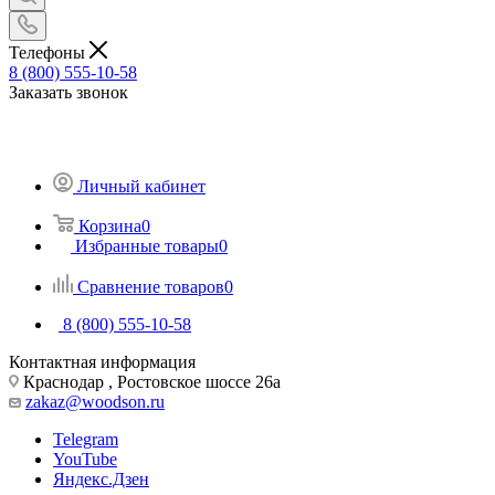
Телефоны
8 (800) 555-10-58
Заказать звонок
Личный кабинет
Корзина
0
Избранные товары
0
Сравнение товаров
0
8 (800) 555-10-58
Контактная информация
Краснодар , Ростовское шоссе 26а
zakaz@woodson.ru
Telegram
YouTube
Яндекс.Дзен