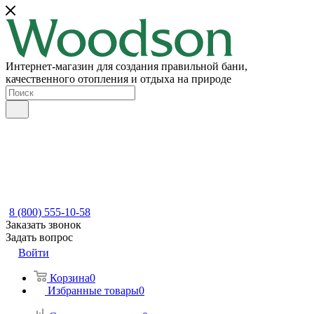
Интернет-магазин для создания правильной бани,
качественного отопления и отдыха на природе
8 (800) 555-10-58
Заказать звонок
Задать вопрос
Войти
Корзина
0
Избранные товары
0