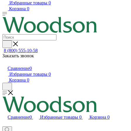
Избранные товары
0
Корзина
0
8 (800) 555-10-58
Заказать звонок
Сравнение
0
Избранные товары
0
Корзина
0
Сравнение
0
Избранные товары
0
Корзина
0