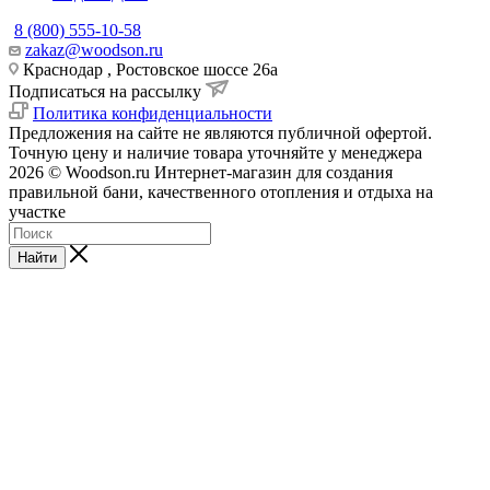
8 (800) 555-10-58
zakaz@woodson.ru
Краснодар , Ростовское шоссе 26а
Подписаться на рассылку
Политика конфиденциальности
Предложения на сайте не являются публичной офертой.
Точную цену и наличие товара уточняйте у менеджера
2026 © Woodson.ru Интернет-магазин для создания
правильной бани, качественного отопления и отдыха на
участке
Найти