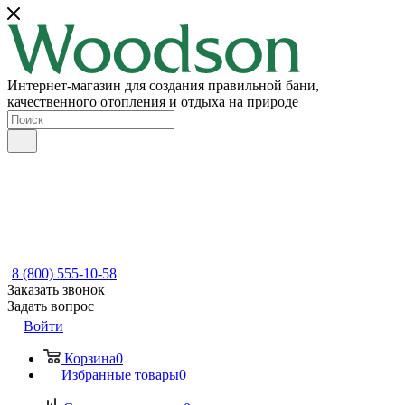
Интернет-магазин для создания правильной бани,
качественного отопления и отдыха на природе
8 (800) 555-10-58
Заказать звонок
Задать вопрос
Войти
Корзина
0
Избранные товары
0