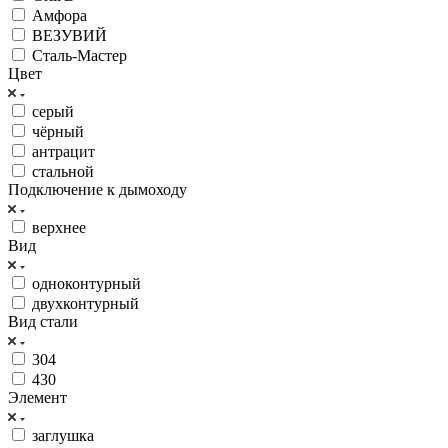
Амфора
ВЕЗУВИЙ
Сталь-Мастер
Цвет
серый
чёрный
антрацит
стальной
Подключение к дымоходу
верхнее
Вид
одноконтурный
двухконтурный
Вид стали
304
430
Элемент
заглушка