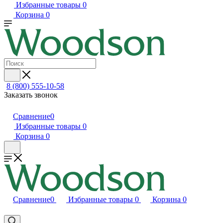
Избранные товары
0
Корзина
0
8 (800) 555-10-58
Заказать звонок
Сравнение
0
Избранные товары
0
Корзина
0
Сравнение
0
Избранные товары
0
Корзина
0