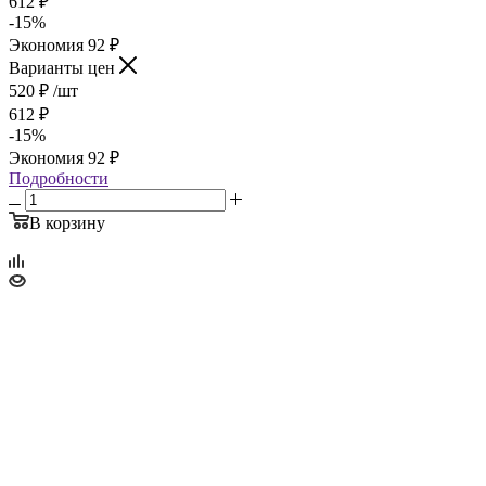
612
₽
-
15
%
Экономия
92
₽
Варианты цен
520
₽
/шт
612
₽
-
15
%
Экономия
92
₽
Подробности
В корзину