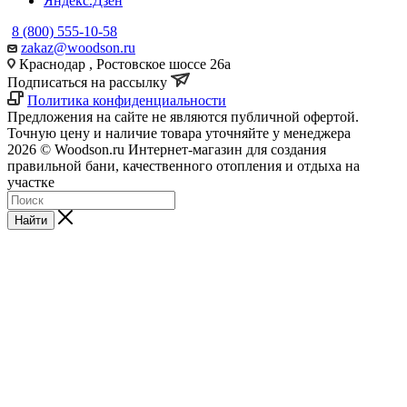
Яндекс.Дзен
8 (800) 555-10-58
zakaz@woodson.ru
Краснодар , Ростовское шоссе 26а
Подписаться на рассылку
Политика конфиденциальности
Предложения на сайте не являются публичной офертой.
Точную цену и наличие товара уточняйте у менеджера
2026 © Woodson.ru Интернет-магазин для создания
правильной бани, качественного отопления и отдыха на
участке
Найти