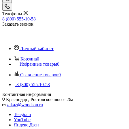
Телефоны
8 (800) 555-10-58
Заказать звонок
Личный кабинет
Корзина
0
Избранные товары
0
Сравнение товаров
0
8 (800) 555-10-58
Контактная информация
Краснодар , Ростовское шоссе 26а
zakaz@woodson.ru
Telegram
YouTube
Яндекс.Дзен