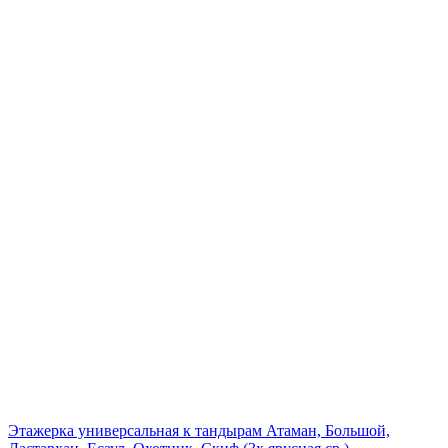
Этажерка универсальная к тандырам Атаман, Большой,