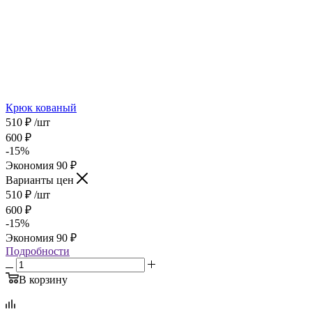
Крюк кованый
510
₽
/шт
600
₽
-
15
%
Экономия
90
₽
Варианты цен
510
₽
/шт
600
₽
-
15
%
Экономия
90
₽
Подробности
В корзину