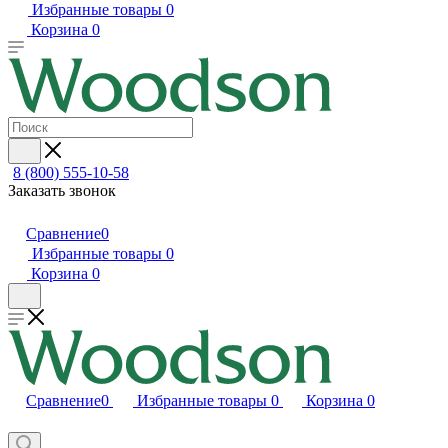
Избранные товары
0
Корзина
0
8 (800) 555-10-58
Заказать звонок
Сравнение
0
Избранные товары
0
Корзина
0
Сравнение
0
Избранные товары
0
Корзина
0