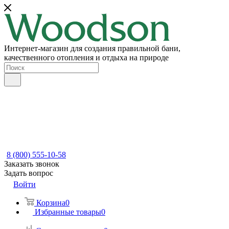
Интернет-магазин для создания правильной бани,
качественного отопления и отдыха на природе
8 (800) 555-10-58
Заказать звонок
Задать вопрос
Войти
Корзина
0
Избранные товары
0