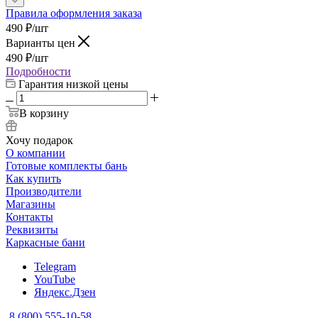
Правила оформления заказа
490
₽
/шт
Варианты цен
490
₽
/шт
Подробности
Гарантия низкой цены
В корзину
Хочу подарок
О компании
Готовые комплекты бань
Как купить
Производители
Магазины
Контакты
Реквизиты
Каркасные бани
Telegram
YouTube
Яндекс.Дзен
8 (800) 555-10-58