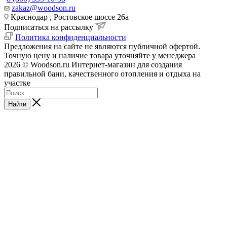
zakaz@woodson.ru
Краснодар , Ростовское шоссе 26а
Подписаться на рассылку
Политика конфиденциальности
Предложения на сайте не являются публичной офертой.
Точную цену и наличие товара уточняйте у менеджера
2026 © Woodson.ru Интернет-магазин для создания
правильной бани, качественного отопления и отдыха на
участке
Найти