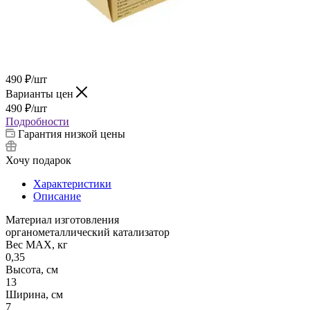
490
₽
/шт
Варианты цен
490
₽
/шт
Подробности
Гарантия низкой цены
Хочу подарок
Характеристики
Описание
Материал изготовления
органометаллический катализатор
Вес МАХ, кг
0,35
Высота, см
13
Ширина, см
7