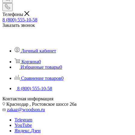
Телефоны
8 (800) 555-10-58
Заказать звонок
Личный кабинет
Корзина
0
Избранные товары
0
Сравнение товаров
0
8 (800) 555-10-58
Контактная информация
Краснодар , Ростовское шоссе 26а
zakaz@woodson.ru
Telegram
YouTube
Яндекс.Дзен