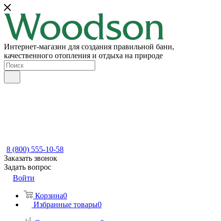
Интернет-магазин для создания правильной бани,
качественного отопления и отдыха на природе
8 (800) 555-10-58
Заказать звонок
Задать вопрос
Войти
Корзина
0
Избранные товары
0