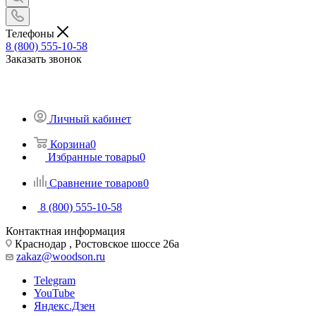
Телефоны
8 (800) 555-10-58
Заказать звонок
Личный кабинет
Корзина
0
Избранные товары
0
Сравнение товаров
0
8 (800) 555-10-58
Контактная информация
Краснодар , Ростовское шоссе 26а
zakaz@woodson.ru
Telegram
YouTube
Яндекс.Дзен