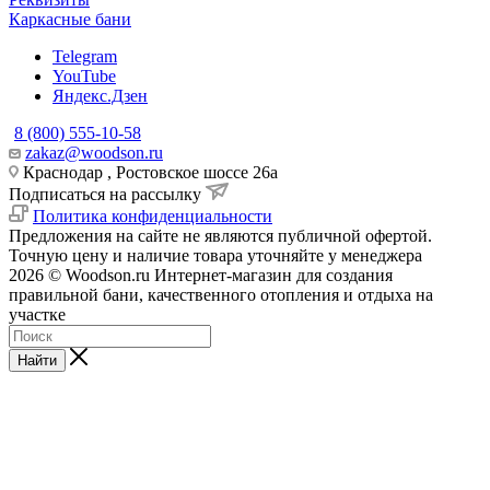
Каркасные бани
Telegram
YouTube
Яндекс.Дзен
8 (800) 555-10-58
zakaz@woodson.ru
Краснодар , Ростовское шоссе 26а
Подписаться на рассылку
Политика конфиденциальности
Предложения на сайте не являются публичной офертой.
Точную цену и наличие товара уточняйте у менеджера
2026 © Woodson.ru Интернет-магазин для создания
правильной бани, качественного отопления и отдыха на
участке
Найти