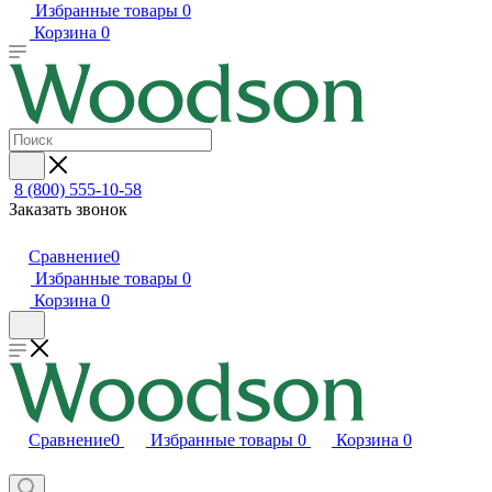
Избранные товары
0
Корзина
0
8 (800) 555-10-58
Заказать звонок
Сравнение
0
Избранные товары
0
Корзина
0
Сравнение
0
Избранные товары
0
Корзина
0