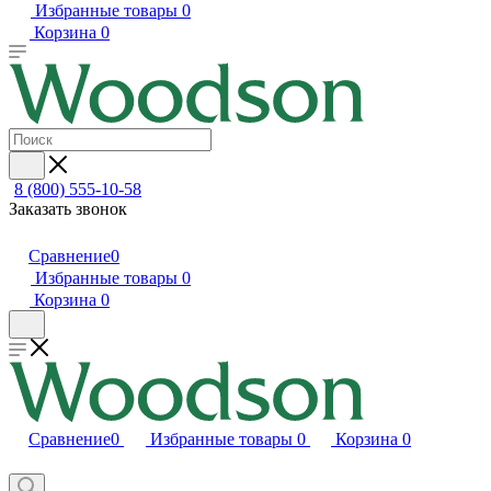
Избранные товары
0
Корзина
0
8 (800) 555-10-58
Заказать звонок
Сравнение
0
Избранные товары
0
Корзина
0
Сравнение
0
Избранные товары
0
Корзина
0