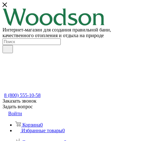
Интернет-магазин для создания правильной бани,
качественного отопления и отдыха на природе
8 (800) 555-10-58
Заказать звонок
Задать вопрос
Войти
Корзина
0
Избранные товары
0