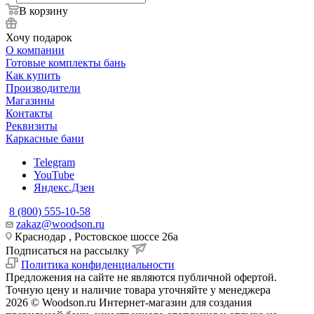
В корзину
Хочу подарок
О компании
Готовые комплекты бань
Как купить
Производители
Магазины
Контакты
Реквизиты
Каркасные бани
Telegram
YouTube
Яндекс.Дзен
8 (800) 555-10-58
zakaz@woodson.ru
Краснодар , Ростовское шоссе 26а
Подписаться на рассылку
Политика конфиденциальности
Предложения на сайте не являются публичной офертой.
Точную цену и наличие товара уточняйте у менеджера
2026 © Woodson.ru Интернет-магазин для создания