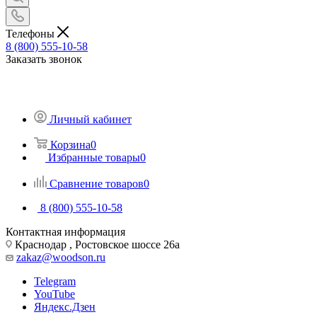
Телефоны
8 (800) 555-10-58
Заказать звонок
Личный кабинет
Корзина
0
Избранные товары
0
Сравнение товаров
0
8 (800) 555-10-58
Контактная информация
Краснодар , Ростовское шоссе 26а
zakaz@woodson.ru
Telegram
YouTube
Яндекс.Дзен