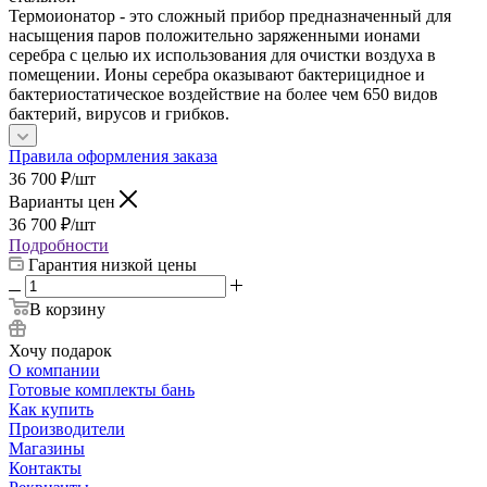
Термоионатор - это сложный прибор предназначенный для
насыщения паров положительно заряженными ионами
серебра с целью их использования для очистки воздуха в
помещении. Ионы серебра оказывают бактерицидное и
бактериостатическое воздействие на более чем 650 видов
бактерий, вирусов и грибков.
Правила оформления заказа
36 700
₽
/шт
Варианты цен
36 700
₽
/шт
Подробности
Гарантия низкой цены
В корзину
Хочу подарок
О компании
Готовые комплекты бань
Как купить
Производители
Магазины
Контакты