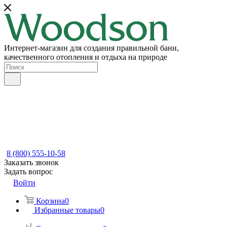
Интернет-магазин для создания правильной бани,
качественного отопления и отдыха на природе
8 (800) 555-10-58
Заказать звонок
Задать вопрос
Войти
Корзина
0
Избранные товары
0