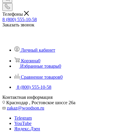
Телефоны
8 (800) 555-10-58
Заказать звонок
Личный кабинет
Корзина
0
Избранные товары
0
Сравнение товаров
0
8 (800) 555-10-58
Контактная информация
Краснодар , Ростовское шоссе 26а
zakaz@woodson.ru
Telegram
YouTube
Яндекс.Дзен