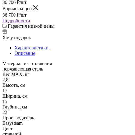
36 700
₽
/шт
Варианты цен
36 700
₽
/шт
Подробности
Гарантия низкой цены
Хочу подарок
Характеристики
Описание
Материал изготовления
нержавеющая сталь
Вес МАХ, кг
2,8
Высота, см
17
Ширина, см
15
Глубина, см
22
Производитель
Easysteam
Цвет
стальной