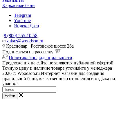
Реквизиты
Каркасные бани
Telegram
YouTube
Яндекс.Дзен
8 (800) 555-10-58
zakaz@woodson.ru
Краснодар , Ростовское шоссе 26а
Подписаться на рассылку
Политика конфиденциальности
Предложения на сайте не являются публичной офертой.
Точную цену и наличие товара уточняйте у менеджера
2026 © Woodson.ru Интернет-магазин для создания
правильной бани, качественного отопления и отдыха на
участке
Найти