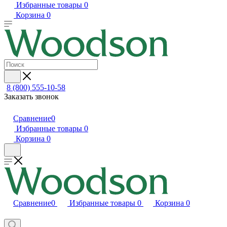
Избранные товары
0
Корзина
0
8 (800) 555-10-58
Заказать звонок
Сравнение
0
Избранные товары
0
Корзина
0
Сравнение
0
Избранные товары
0
Корзина
0