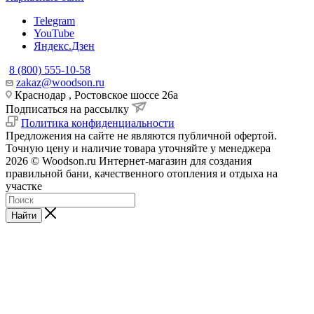
Telegram
YouTube
Яндекс.Дзен
8 (800) 555-10-58
zakaz@woodson.ru
Краснодар , Ростовское шоссе 26а
Подписаться на рассылку
Политика конфиденциальности
Предложения на сайте не являются публичной офертой.
Точную цену и наличие товара уточняйте у менеджера
2026 © Woodson.ru Интернет-магазин для создания
правильной бани, качественного отопления и отдыха на
участке
Найти