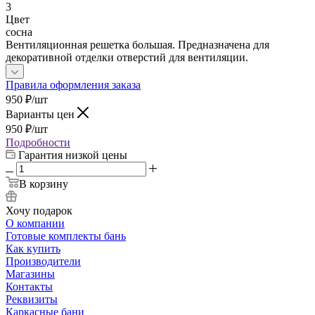
3
Цвет
сосна
Вентиляционная решетка большая. Предназначена для
декоративной отделки отверстий для вентиляции.
Правила оформления заказа
950
₽
/шт
Варианты цен
950
₽
/шт
Подробности
Гарантия низкой цены
В корзину
Хочу подарок
О компании
Готовые комплекты бань
Как купить
Производители
Магазины
Контакты
Реквизиты
Каркасные бани