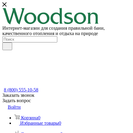
Интернет-магазин для создания правильной бани,
качественного отопления и отдыха на природе
8 (800) 555-10-58
Заказать звонок
Задать вопрос
Войти
Корзина
0
Избранные товары
0