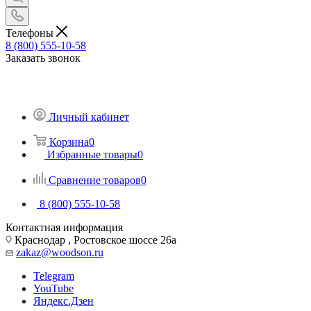
Телефоны
8 (800) 555-10-58
Заказать звонок
Личный кабинет
Корзина
0
Избранные товары
0
Сравнение товаров
0
8 (800) 555-10-58
Контактная информация
Краснодар , Ростовское шоссе 26а
zakaz@woodson.ru
Telegram
YouTube
Яндекс.Дзен