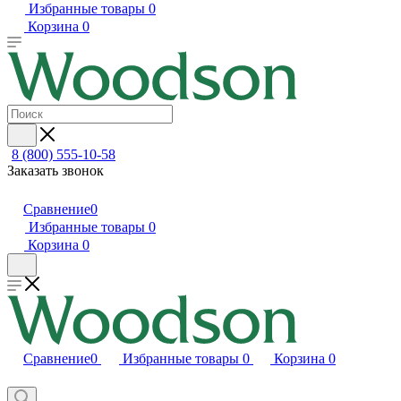
Избранные товары
0
Корзина
0
8 (800) 555-10-58
Заказать звонок
Сравнение
0
Избранные товары
0
Корзина
0
Сравнение
0
Избранные товары
0
Корзина
0