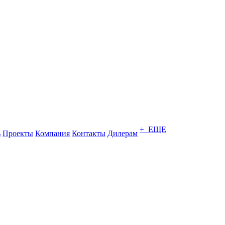
+ ЕЩЕ
ь
Проекты
Компания
Контакты
Дилерам