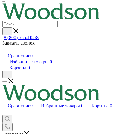
8 (800) 555-10-58
Заказать звонок
Сравнение
0
Избранные товары
0
Корзина
0
Сравнение
0
Избранные товары
0
Корзина
0