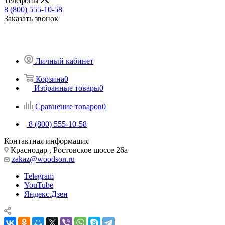
Телефоны
8 (800) 555-10-58
Заказать звонок
Личный кабинет
Корзина
0
Избранные товары
0
Сравнение товаров
0
8 (800) 555-10-58
Контактная информация
Краснодар , Ростовское шоссе 26а
zakaz@woodson.ru
Telegram
YouTube
Яндекс.Дзен