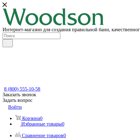
Интернет-магазин для создания правильной бани, качественног
8 (800) 555-10-58
Заказать звонок
Задать вопрос
Войти
Корзина
0
Избранные товары
0
Сравнение товаров
0