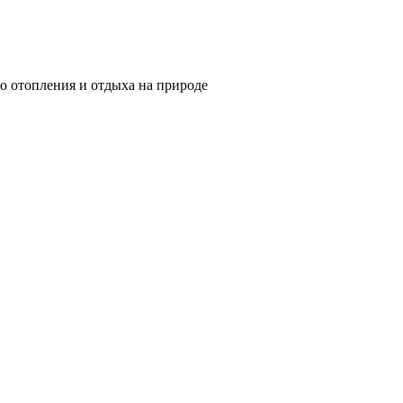
о отопления и отдыха на природе