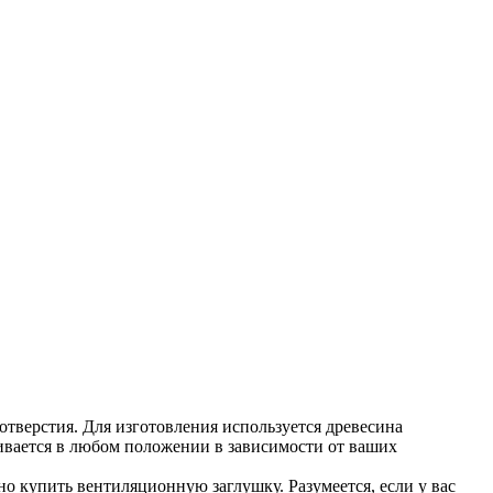
верстия. Для изготовления используется древесина
ливается в любом положении в зависимости от ваших
о купить вентиляционную заглушку. Разумеется, если у вас