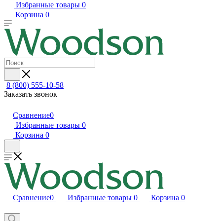
Избранные товары
0
Корзина
0
8 (800) 555-10-58
Заказать звонок
Сравнение
0
Избранные товары
0
Корзина
0
Сравнение
0
Избранные товары
0
Корзина
0