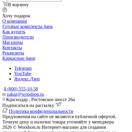
В корзину
Хочу подарок
О компании
Готовые комплекты бань
Как купить
Производители
Магазины
Контакты
Реквизиты
Каркасные бани
Telegram
YouTube
Яндекс.Дзен
8 (800) 555-10-58
zakaz@woodson.ru
Краснодар , Ростовское шоссе 26а
Подписаться на рассылку
Политика конфиденциальности
Предложения на сайте не являются публичной офертой.
Точную цену и наличие товара уточняйте у менеджера
2026 © Woodson.ru Интернет-магазин для создания