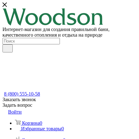
Интернет-магазин для создания правильной бани,
качественного отопления и отдыха на природе
8 (800) 555-10-58
Заказать звонок
Задать вопрос
Войти
Корзина
0
Избранные товары
0