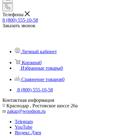
Телефоны
8 (800) 555-10-58
Заказать звонок
Личный кабинет
Корзина
0
Избранные товары
0
Сравнение товаров
0
8 (800) 555-10-58
Контактная информация
Краснодар , Ростовское шоссе 26а
zakaz@woodson.ru
Telegram
YouTube
Яндекс.Дзен