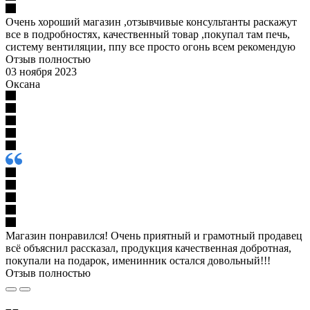
Очень хороший магазин ,отзывчивые консультанты раскажут
все в подробностях, качественный товар ,покупал там печь,
систему вентиляции, ппу все просто огонь всем рекомендую
Отзыв полностью
03 ноября 2023
Оксана
Магазин понравился! Очень приятный и грамотный продавец
всё объяснил рассказал, продукция качественная добротная,
покупали на подарок, именинник остался довольный!!!
Отзыв полностью