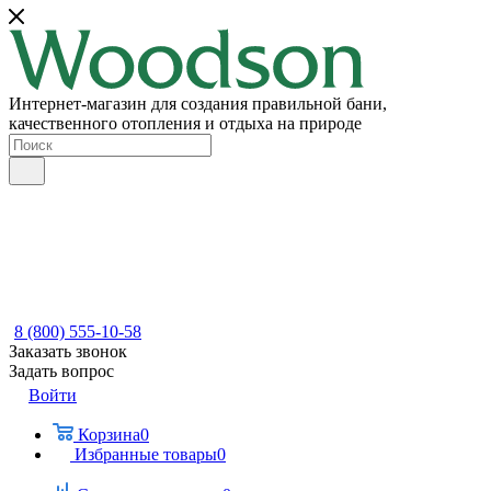
Интернет-магазин для создания правильной бани,
качественного отопления и отдыха на природе
8 (800) 555-10-58
Заказать звонок
Задать вопрос
Войти
Корзина
0
Избранные товары
0