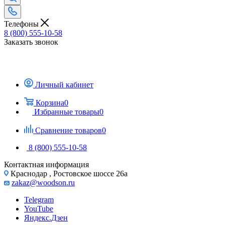
Телефоны
8 (800) 555-10-58
Заказать звонок
Личный кабинет
Корзина
0
Избранные товары
0
Сравнение товаров
0
8 (800) 555-10-58
Контактная информация
Краснодар , Ростовское шоссе 26а
zakaz@woodson.ru
Telegram
YouTube
Яндекс.Дзен