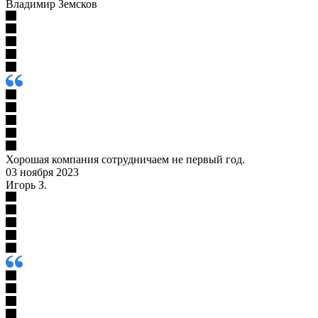
Владимир Земсков
Хорошая компания сотрудничаем не первый год.
03 ноября 2023
Игорь З.