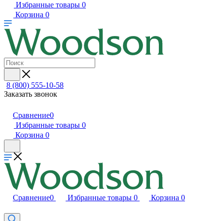
Избранные товары
0
Корзина
0
8 (800) 555-10-58
Заказать звонок
Сравнение
0
Избранные товары
0
Корзина
0
Сравнение
0
Избранные товары
0
Корзина
0