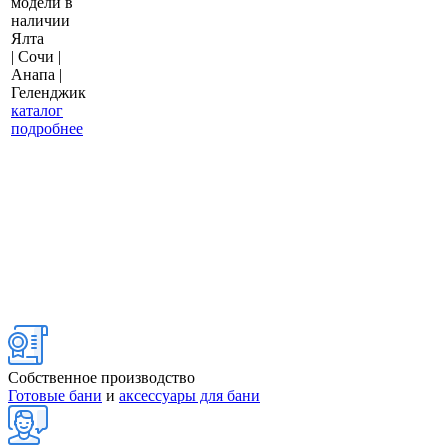
модели в
наличии
Ялта
| Сочи |
Анапа |
Геленджик
каталог
подробнее
Собственное производство
Готовые бани
и
аксессуары для бани