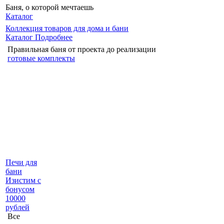
Баня, о которой мечтаешь
Каталог
Коллекция товаров для дома и бани
Каталог
Подробнее
Правильная баня от проекта до реализации
готовые комплекты
Печи для
бани
Изистим с
бонусом
10000
рублей
Все