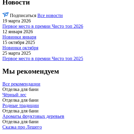
Новости
Подписаться
Все новости
19 марта 2026
Первое место в премии Чисто топ 2026
12 января 2026
Новинки января
15 октября 2025
Новинки октября
25 марта 2025
Первое место в премии Чисто топ 2025
Мы рекомендуем
Все рекомендации
Отделка для бани
Чёрный лес
Отделка для бани
Родные традиции
Отделка для бани
Ароматы фруктовых деревьев
Отделка для бани
Сказка про Лешего