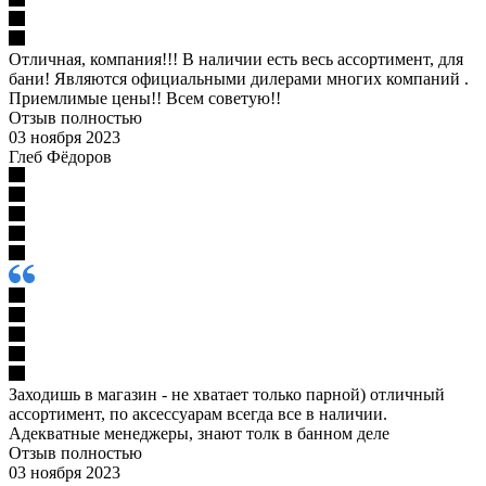
Отличная, компания!!! В наличии есть весь ассортимент, для
бани! Являются официальными дилерами многих компаний .
Приемлимые цены!! Всем советую!!
Отзыв полностью
03 ноября 2023
Глеб Фёдоров
Заходишь в магазин - не хватает только парной) отличный
ассортимент, по аксессуарам всегда все в наличии.
Адекватные менеджеры, знают толк в банном деле
Отзыв полностью
03 ноября 2023