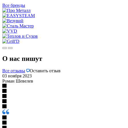
Все бренды
О нас пишут
Все отзывы
Оставить отзыв
03 ноября 2023
Роман Шевелев