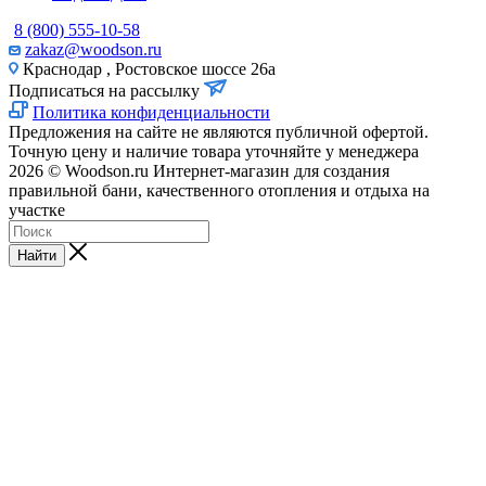
8 (800) 555-10-58
zakaz@woodson.ru
Краснодар , Ростовское шоссе 26а
Подписаться на рассылку
Политика конфиденциальности
Предложения на сайте не являются публичной офертой.
Точную цену и наличие товара уточняйте у менеджера
2026 © Woodson.ru Интернет-магазин для создания
правильной бани, качественного отопления и отдыха на
участке
Найти